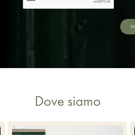
Dove siamo