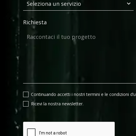
Richiesta
Continuando accetti i nostri termini e le condizioni d’u
Ricevi la nostra newsletter.