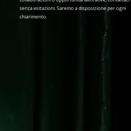
senza esitazioni. Saremo a disposizione per ogni
chiarimento.