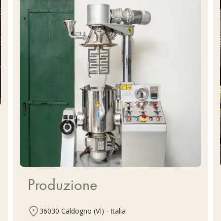
Produzione
36030 Caldogno (VI) - Italia