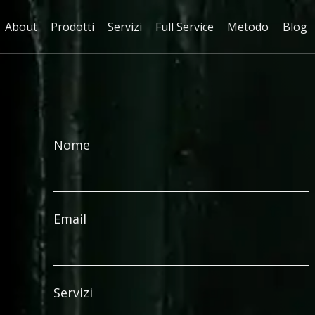
About
Prodotti
Servizi
Full Service
Metodo
Blog
Nome
Email
Servizi