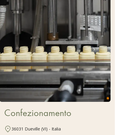
Confezionamento
36031 Dueville (VI) - Italia