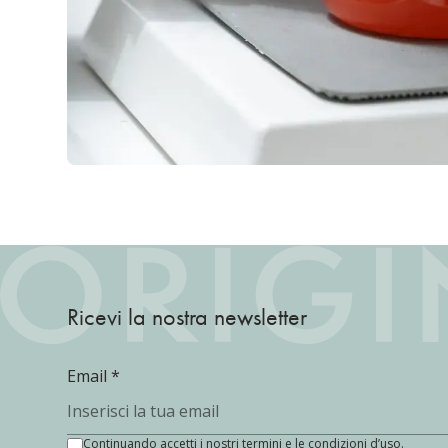
Ricevi la nostra newsletter
Email
*
Continuando accetti i nostri termini e le condizioni d’uso.